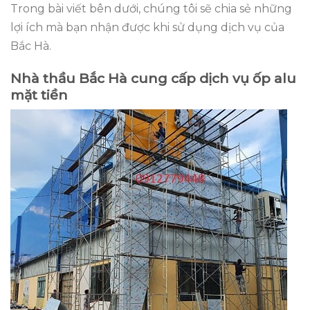
Trong bài viết bên dưới, chúng tôi sẽ chia sẻ những
lợi ích mà bạn nhận được khi sử dụng dịch vụ của
Bắc Hà.
Nhà thầu Bắc Hà cung cấp dịch vụ ốp alu
mặt tiền