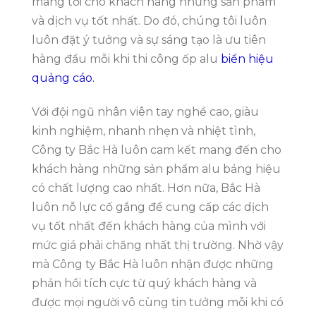
mang tới cho khách hàng những sản phẩm
và dịch vụ tốt nhất. Do đó, chúng tôi luôn
luôn đặt ý tưởng và sự sáng tạo là ưu tiên
hàng đầu mỗi khi thi công ốp alu
biển hiệu
quảng cáo.
Với đội ngũ nhân viên tay nghề cao, giàu
kinh nghiệm, nhanh nhẹn và nhiệt tình,
Công ty Bắc Hà luôn cam kết mang đến cho
khách hàng những sản phẩm alu bảng hiệu
có chất lượng cao nhất. Hơn nữa, Bắc Hà
luôn nỗ lực cố gắng để cung cấp các dịch
vụ tốt nhất đến khách hàng của mình với
mức giá phải chăng nhất thị trường. Nhờ vậy
mà Công ty Bắc Hà luôn nhận được những
phản hồi tích cực từ quý khách hàng và
được mọi người vô cùng tin tưởng mỗi khi có