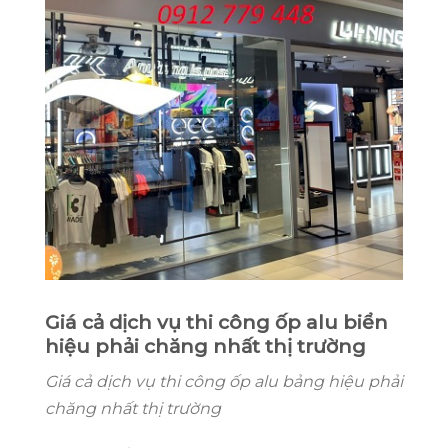
Giá cả dịch vụ thi công ốp alu biển
hiệu phải chăng nhất thị trường
Giá cả dịch vụ thi công ốp alu bảng hiệu phải
chăng nhất thị trường