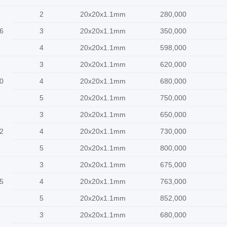
2
20x20x1.1mm
280,000
6
3
20x20x1.1mm
350,000
4
20x20x1.1mm
598,000
3
20x20x1.1mm
620,000
0
4
20x20x1.1mm
680,000
5
20x20x1.1mm
750,000
3
20x20x1.1mm
650,000
2
4
20x20x1.1mm
730,000
5
20x20x1.1mm
800,000
3
20x20x1.1mm
675,000
5
4
20x20x1.1mm
763,000
5
20x20x1.1mm
852,000
3
20x20x1.1mm
680,000