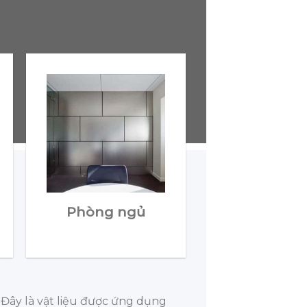
Phòng ngủ
 Đây là vật liệu được ứng dụng