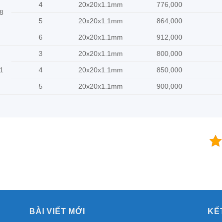
4
20x20x1.1mm
776,000
8
5
20x20x1.1mm
864,000
6
20x20x1.1mm
912,000
3
20x20x1.1mm
800,000
1
4
20x20x1.1mm
850,000
5
20x20x1.1mm
900,000
BÀI VIẾT MỚI
KẾ