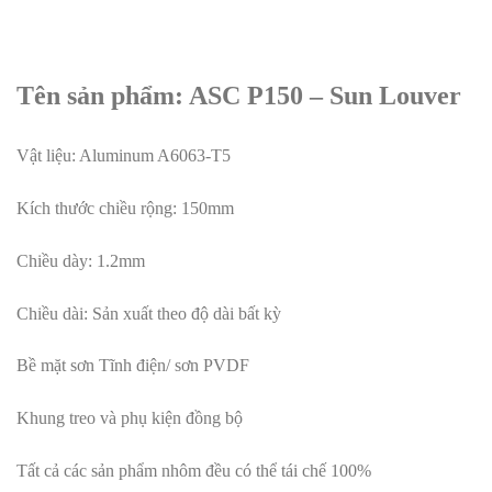
Tên sản phẩm: ASC P150 – Sun Louver
Vật liệu: Aluminum A6063-T5
Kích thước chiều rộng: 150mm
Chiều dày: 1.2mm
Chiều dài: Sản xuất theo độ dài bất kỳ
Bề mặt sơn Tĩnh điện/ sơn PVDF
Khung treo và phụ kiện đồng bộ
Tất cả các sản phẩm nhôm đều có thể tái chế 100%