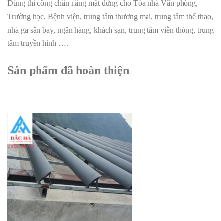
Dùng thi công chắn nắng mặt đứng cho Tòa nhà Văn phòng,
Trường học, Bệnh viện, trung tâm thương mại, trung tâm thể thao,
nhà ga sân bay, ngân hàng, khách sạn, trung tâm viễn thông, trung
tâm truyền hình ….
Sản phẩm đã hoàn thiện