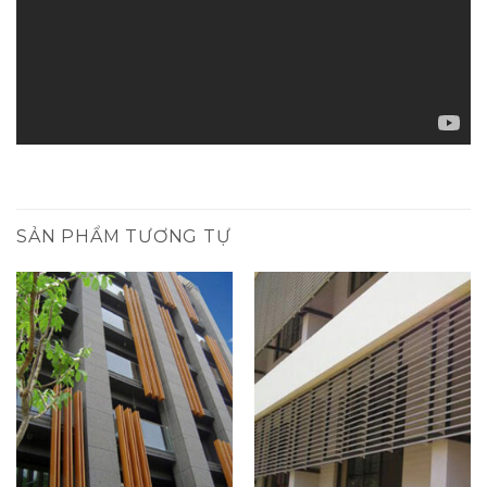
SẢN PHẨM TƯƠNG TỰ