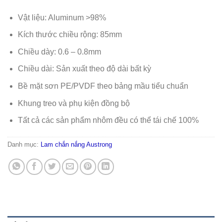
Vật liệu: Aluminum >98%
Kích thước chiều rộng: 85mm
Chiều dày: 0.6 – 0.8mm
Chiều dài: Sản xuất theo độ dài bất kỳ
Bề mặt sơn PE/PVDF theo bảng mầu tiểu chuẩn
Khung treo và phụ kiện đồng bộ
Tất cả các sản phẩm nhôm đều có thể tái chế 100%
Danh mục:
Lam chắn nắng Austrong